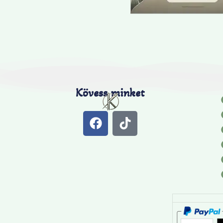
Kövess minket