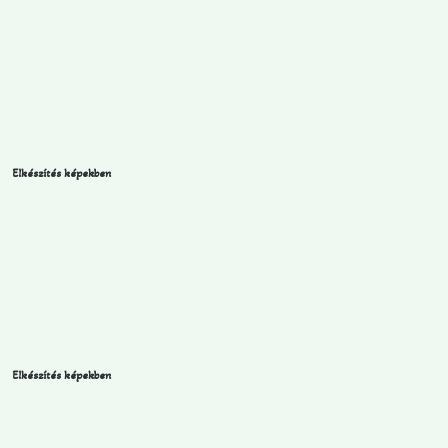
Elkészítés képekben
Elkészítés képekben