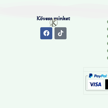
Kövess minket