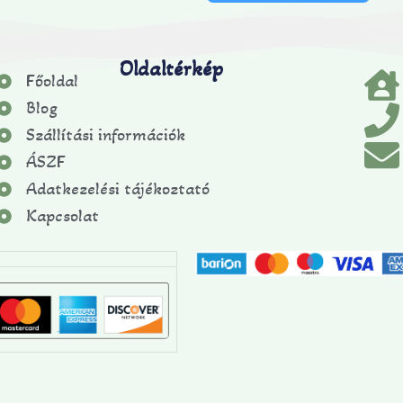
Oldaltérkép
Főoldal
Blog
Szállítási információk
ÁSZF
Adatkezelési tájékoztató
Kapcsolat