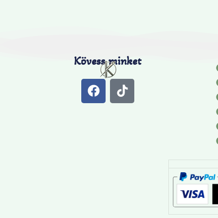
Kövess minket