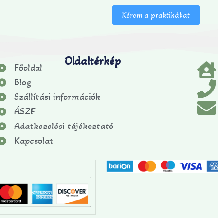
Kérem a praktikákat
Oldaltérkép
Főoldal
Blog
Szállítási információk
ÁSZF
Adatkezelési tájékoztató
Kapcsolat