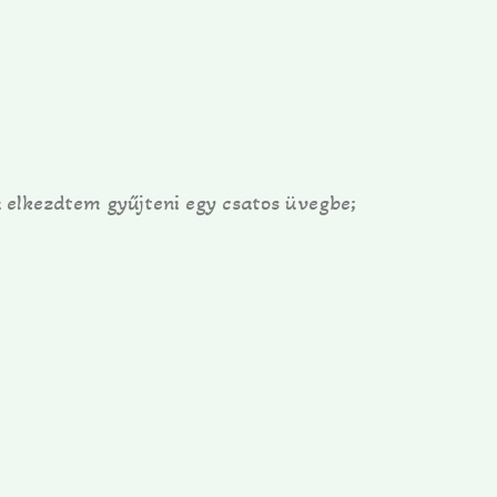
 elkezdtem gyűjteni egy csatos üvegbe;