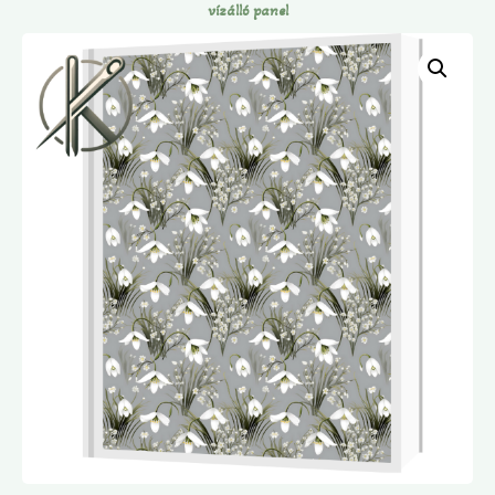
vízálló panel