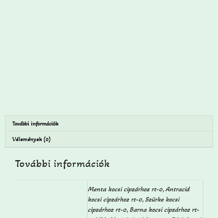
További információk
Vélemények (0)
További információk
Menta kocsi cipzárhoz rt-0, Antracid
kocsi cipzárhoz rt-0, Szürke kocsi
cipzárhoz rt-0, Barna kocsi cipzárhoz rt-