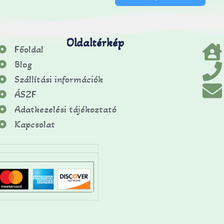
Oldaltérkép
Főoldal
Blog
Szállítási információk
ÁSZF
Adatkezelési tájékoztató
Kapcsolat