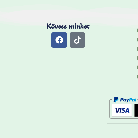
Kövess minket