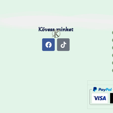
Kövess minket