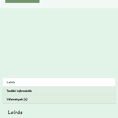
Leírás
További információk
Vélemények (0)
Leírás