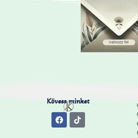
Kövess minket