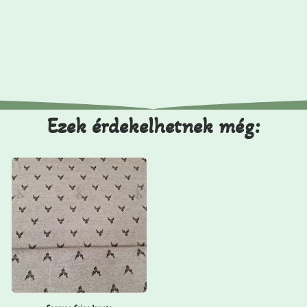
Ezek érdekelhetnek még: