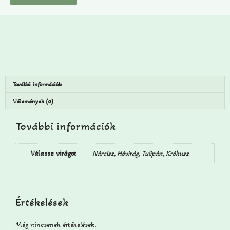
További információk
Vélemények (0)
További információk
Válassz virágot
Nárcisz, Hóvirág, Tulipán, Krókusz
Értékelések
Még nincsenek értékelések.