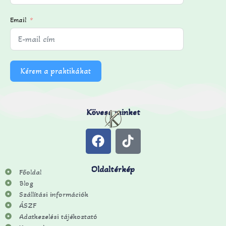
Email
Kérem a praktikákat
Kövess minket
Oldaltérkép
Főoldal
Blog
Szállítási információk
ÁSZF
Adatkezelési tájékoztató