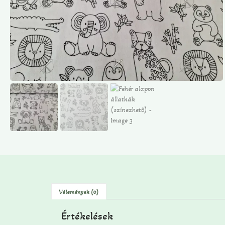
Vélemények (0)
Értékelések