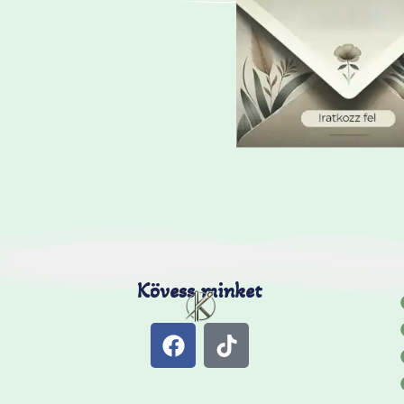
Kövess minket