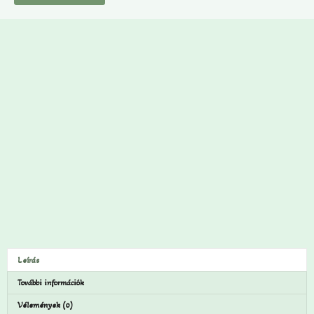
Leírás
További információk
Vélemények (0)