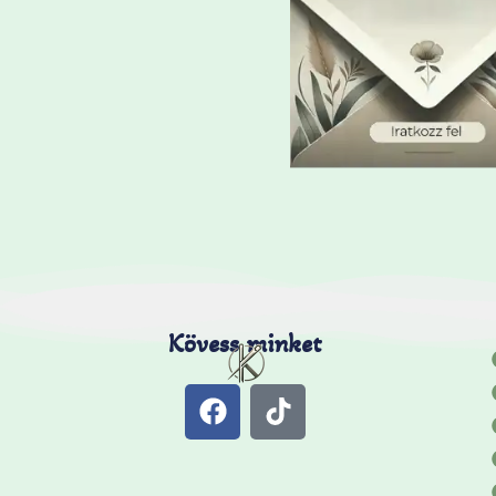
Kövess minket