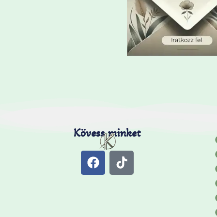
Kövess minket