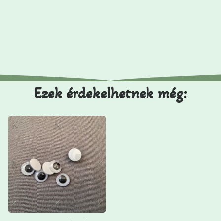
Ezek érdekelhetnek még: