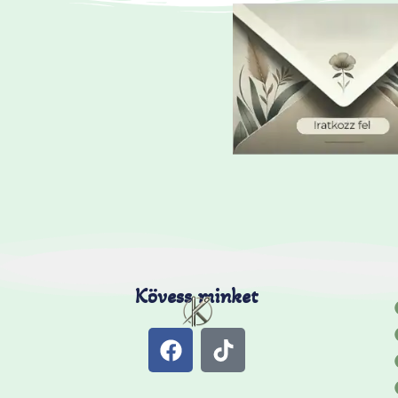
Kövess minket