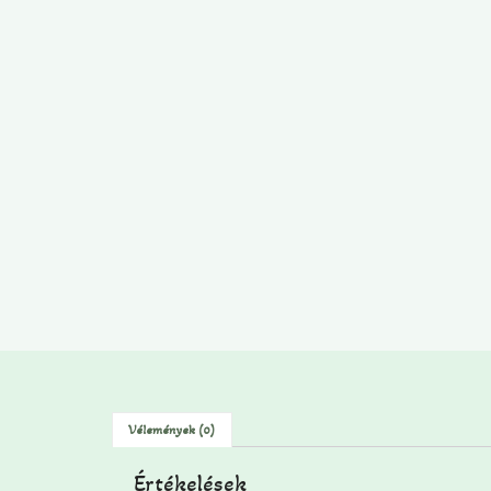
Vélemények (0)
Értékelések