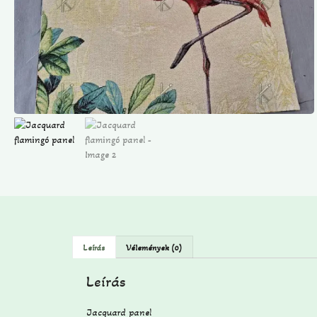
Leírás
Vélemények (0)
Leírás
Jacquard panel