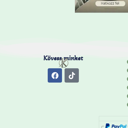
Kövess minket