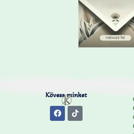
Kövess minket