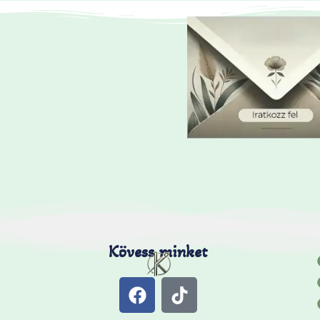
Kövess minket