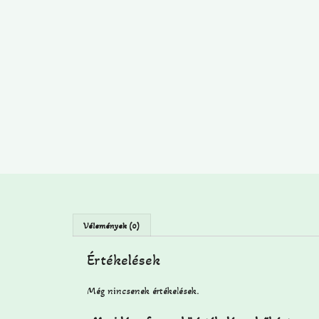
Vélemények (0)
Értékelések
Még nincsenek értékelések.