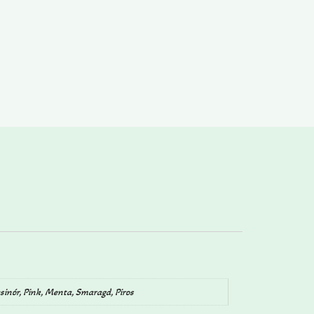
zsinór, Pink, Menta, Smaragd, Piros