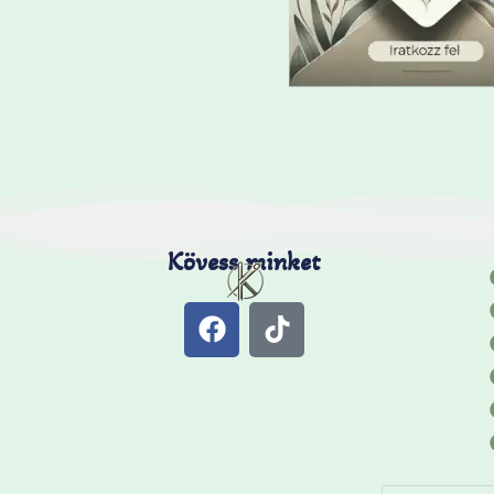
Kövess minket