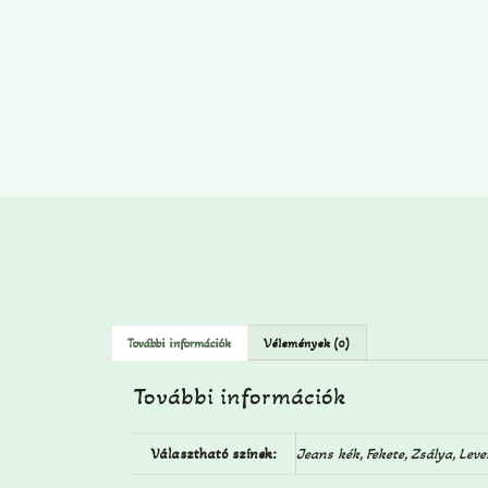
További információk
Vélemények (0)
További információk
Választható színek:
Jeans kék, Fekete, Zsálya, Leve