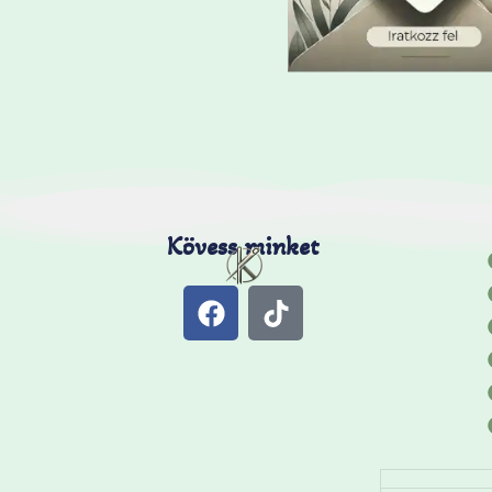
Kövess minket