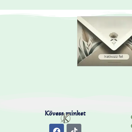
Kövess minket