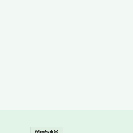
Vélemények (0)